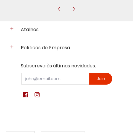
Atalhos
Políticas de Empresa
Subscreva às últimas novidades:
Email
Join