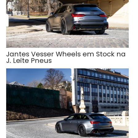
Jantes Vesser Wheels em Stock na
J. Leite Pneus