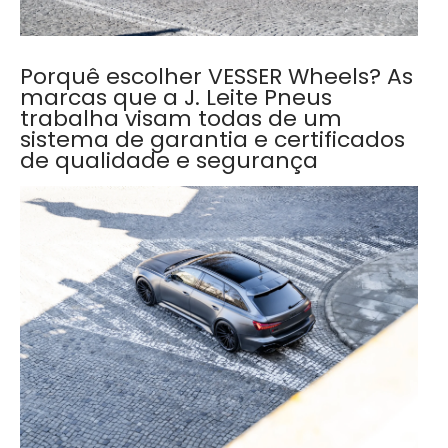
Porquê escolher VESSER Wheels? As
marcas que a J. Leite Pneus
trabalha visam todas de um
sistema de garantia e certificados
de qualidade e segurança