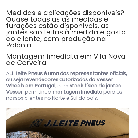
Medidas e aplicações disponíveis?
Quase todas as as medidas e
furações estão disponíveis, as
jantes são feitas à medida e gosto
do cliente, com produção na
Polónia
Montagem imediata em Vila Nova
de Cerveira
A
J. Leite Pneus é uma das representantes oficiais,
ou seja revendedores autorizados da Vesser
Wheels em Portugal
, com
stock físico de jantes
Vesser
, permitindo
montagem imediata
para os
nossos clientes no Norte e Sul do país.