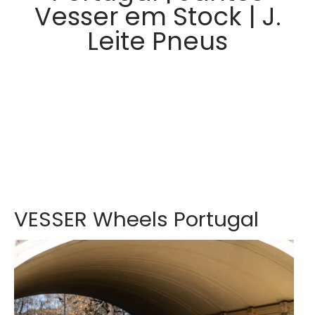
Vesser em Stock | J.
Leite Pneus
VESSER Wheels Portugal